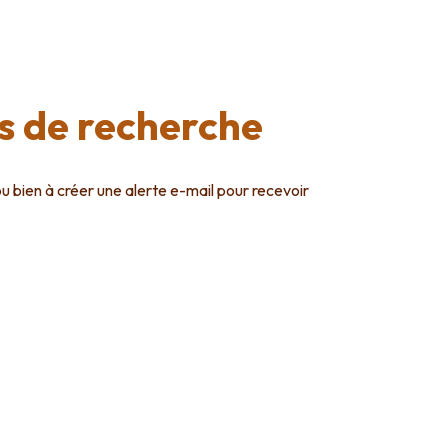
es de recherche
ou bien à créer une alerte e-mail pour recevoir