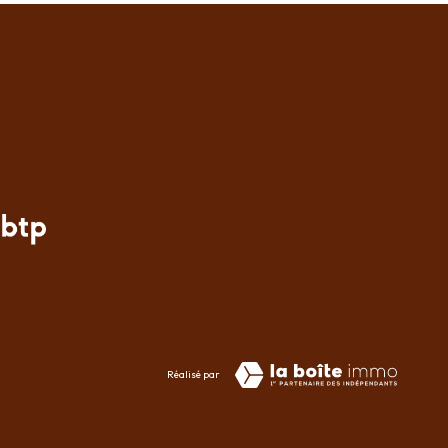
Réalisé par