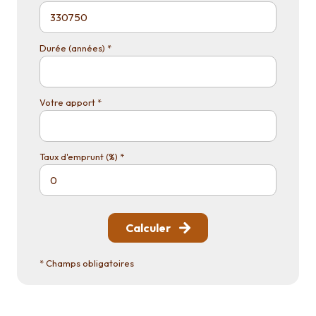
Durée (années) *
Votre apport *
Taux d'emprunt (%) *
Calculer
* Champs obligatoires