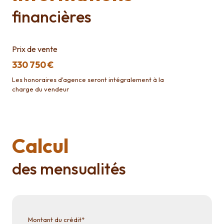
financières
Prix de vente
330 750 €
Les honoraires d'agence seront intégralement à la
charge du vendeur
Calcul
des mensualités
Montant du crédit*