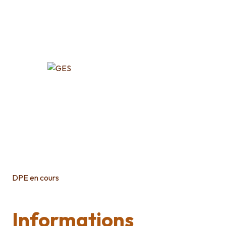
DPE en cours
Informations